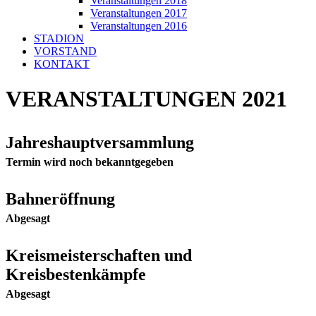
Veranstaltungen 2018
Veranstaltungen 2017
Veranstaltungen 2016
STADION
VORSTAND
KONTAKT
VERANSTALTUNGEN 2021
Jahreshauptversammlung
Termin wird noch bekanntgegeben
Bahneröffnung
Abgesagt
Kreismeisterschaften und
Kreisbestenkämpfe
Abgesagt