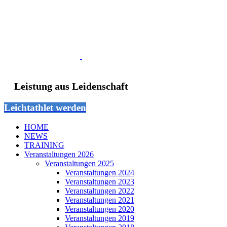
Leistung aus Leidenschaft
Leichtathlet werden
HOME
NEWS
TRAINING
Veranstaltungen 2026
Veranstaltungen 2025
Veranstaltungen 2024
Veranstaltungen 2023
Veranstaltungen 2022
Veranstaltungen 2021
Veranstaltungen 2020
Veranstaltungen 2019